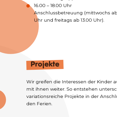
16.00 – 18.00 Uhr
Anschlussbetreuung (mittwochs ab
Uhr und freitags ab 13.00 Uhr).
Projekte
Wir greifen die Interessen der Kinder 
mit ihnen weiter. So entstehen unters
variationsreiche Projekte in der Ansc
den Ferien.