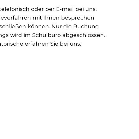
telefonisch oder per E-mail bei uns,
deverfahren mit Ihnen besprechen
schließen können. Nur die Buchung
gs wird im Schulbüro abgeschlossen.
torische erfahren Sie bei uns.