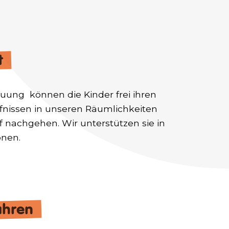
t
uung können die Kinder frei ihren
fnissen in unseren Räumlichkeiten
 nachgehen. Wir unterstützen sie in
onen.
ahren