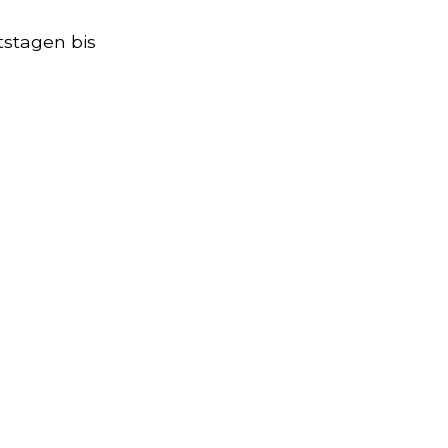
stagen bis