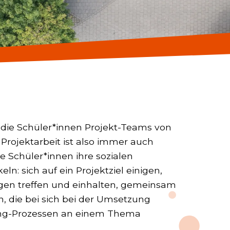
n die Schüler*innen Projekt-Teams von
Projektarbeit ist also immer auch
ie Schüler*innen ihre sozialen
n: sich auf ein Projektziel einigen,
en treffen und einhalten, gemeinsam
n, die bei sich bei der Umsetzung
ing-Prozessen an einem Thema