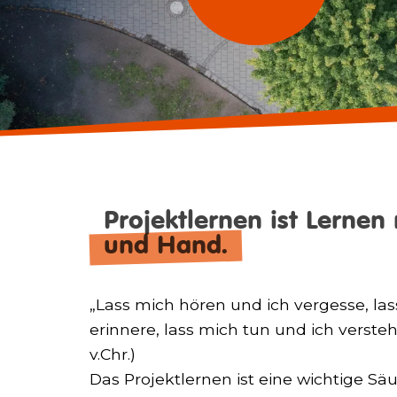
Projektlernen ist Lernen
und Hand.
„Lass mich hören und ich vergesse, la
erinnere, lass mich tun und ich versteh
v.Chr.)
Das Projektlernen ist eine wichtige Sä