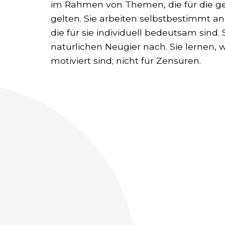
im Rahmen von Themen, die für die 
gelten. Sie arbeiten selbstbestimmt 
die für sie individuell bedeutsam sind. 
natürlichen Neugier nach. Sie lernen, we
motiviert sind; nicht für Zensuren.