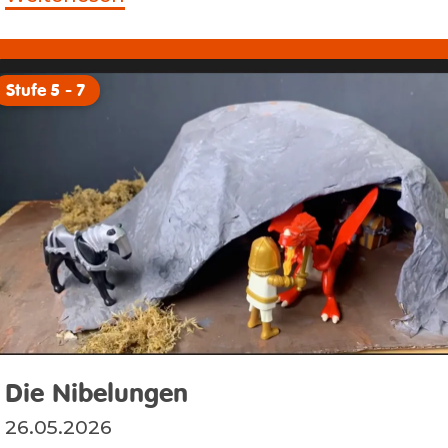
Stufe 5 - 7
Die Nibelungen
26.05.2026