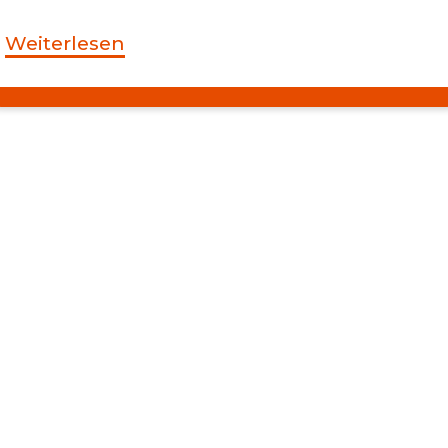
Weiterlesen