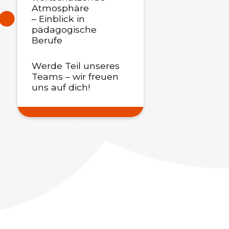
Atmosphäre
– Einblick in
pädagogische
Berufe
Werde Teil unseres
Teams – wir freuen
uns auf dich!