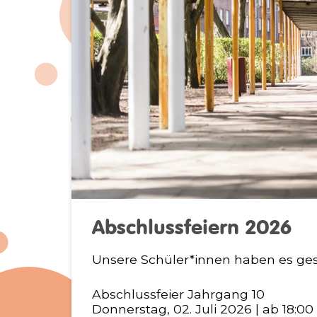
Abschlussfeiern 2026
Unsere Schüler*innen haben es ges
Abschlussfeier Jahrgang 10
Donnerstag, 02. Juli 2026 | ab 18:00