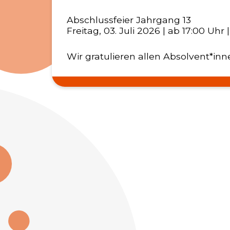
Abschlussfeier Jahrgang 13
Freitag, 03. Juli 2026 | ab 17:00 Uhr 
Wir gratulieren allen Absolvent*inne